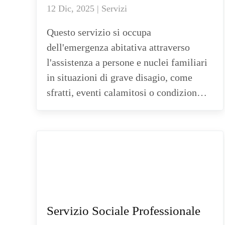
12 Dic, 2025 | Servizi
Questo servizio si occupa
dell'emergenza abitativa attraverso
l'assistenza a persone e nuclei familiari
in situazioni di grave disagio, come
sfratti, eventi calamitosi o condizion…
Servizio Sociale Professionale