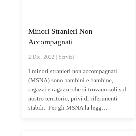
Minori Stranieri Non
Accompagnati
2 Dic, 2022 | Servizi
I minori stranieri non accompagnati
(MSNA) sono bambini e bambine,
ragazzi e ragazze che si trovano soli sul
nostro territorio, privi di riferimenti
stabili. Per gli MSNA la legg…