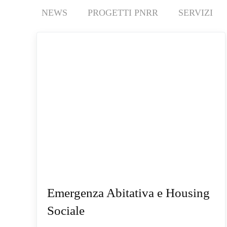
NEWS
PROGETTI PNRR
SERVIZI
Emergenza Abitativa e Housing
Sociale