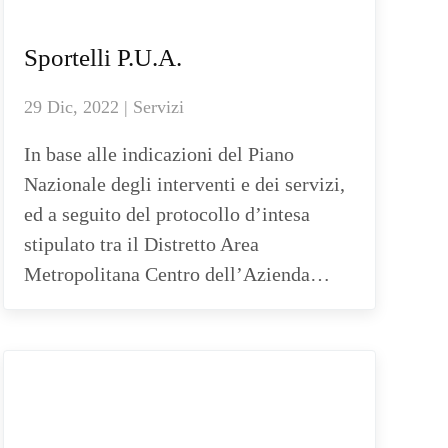
Sportelli P.U.A.
29 Dic, 2022 | Servizi
In base alle indicazioni del Piano
Nazionale degli interventi e dei servizi,
ed a seguito del protocollo d’intesa
stipulato tra il Distretto Area
Metropolitana Centro dell’Azienda…