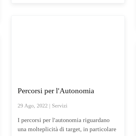
Percorsi per l'Autonomia
29 Ago, 2022 | Servizi
I percorsi per l'autonomia riguardano
una molteplicità di target, in particolare