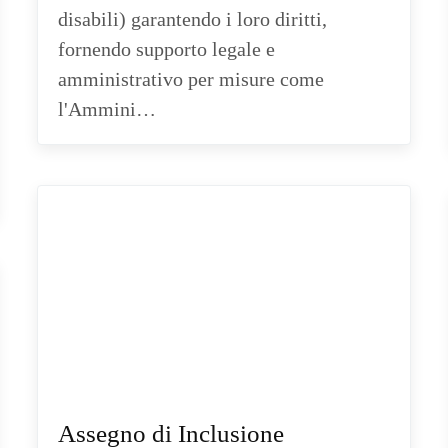
disabili) garantendo i loro diritti,
fornendo supporto legale e
amministrativo per misure come
l'Ammini…
Assegno di Inclusione