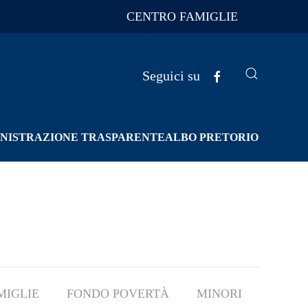
CENTRO FAMIGLIE
Seguici su
NISTRAZIONE TRASPARENTE
ALBO PRETORIO
MIGLIE
FONDO POVERTÀ
MINORI