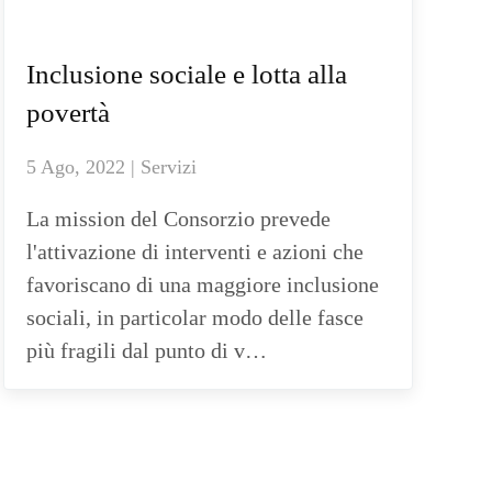
Inclusione sociale e lotta alla
povertà
5 Ago, 2022 | Servizi
La mission del Consorzio prevede
l'attivazione di interventi e azioni che
favoriscano di una maggiore inclusione
sociali, in particolar modo delle fasce
più fragili dal punto di v…