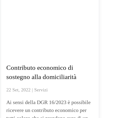
Contributo economico di
sostegno alla domiciliarità
22 Set, 2022 | Servizi
Ai sensi della DGR 16/2023 è possibile
ricevere un contributo economico per