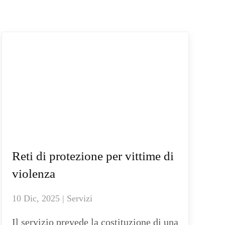
Reti di protezione per vittime di
violenza
10 Dic, 2025 | Servizi
Il servizio prevede la costituzione di una