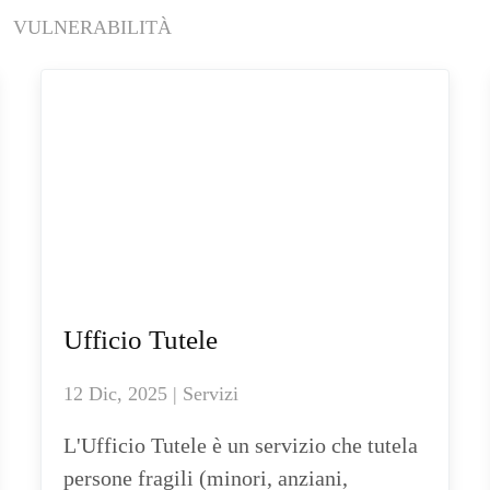
VULNERABILITÀ
Ufficio Tutele
12 Dic, 2025 | Servizi
L'Ufficio Tutele è un servizio che tutela
persone fragili (minori, anziani,