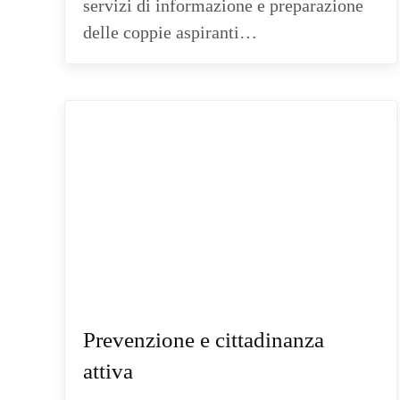
servizi di informazione e preparazione
delle coppie aspiranti…
Prevenzione e cittadinanza
attiva