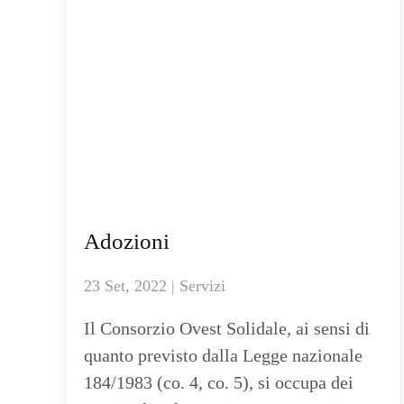
Adozioni
23 Set, 2022 | Servizi
Il Consorzio Ovest Solidale, ai sensi di
quanto previsto dalla Legge nazionale
184/1983 (co. 4, co. 5), si occupa dei