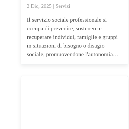
2 Dic, 2025 | Servizi
Il servizio sociale professionale si
occupa di prevenire, sostenere e
recuperare individui, famiglie e gruppi
in situazioni di bisogno o disagio
sociale, promuovendone l'autonomia…