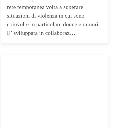
rete temporanea volta a superare
situazioni di violenza in cui sono
coinvolte in particolare donne e minori.
E’ sviluppata in collaboraz…