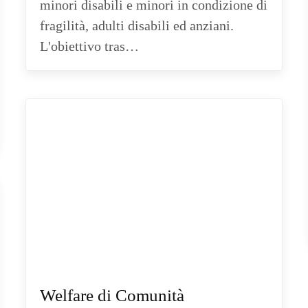
minori disabili e minori in condizione di
fragilità, adulti disabili ed anziani.
L'obiettivo tras…
Welfare di Comunità