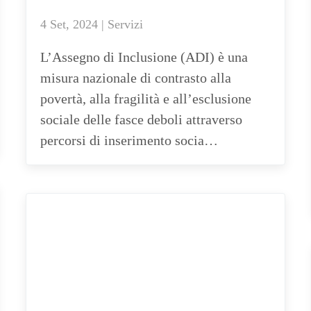
4 Set, 2024 | Servizi
L’Assegno di Inclusione (ADI) è una
misura nazionale di contrasto alla
povertà, alla fragilità e all’esclusione
sociale delle fasce deboli attraverso
percorsi di inserimento socia…