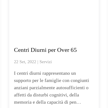
Centri Diurni per Over 65
22 Set, 2022 | Servizi
I centri diurni rappresentano un
supporto per le famiglie con congiunti
anziani parzialmente autosufficienti o
affetti da disturbi cognitivi, della
memoria e della capacità di pen…