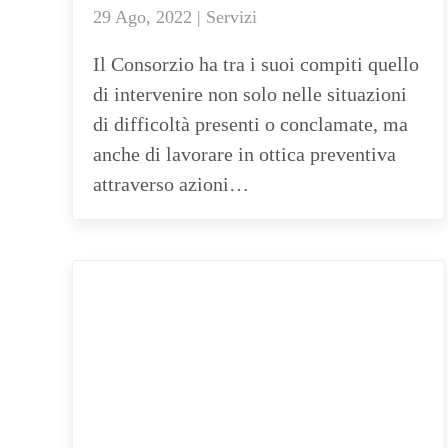
29 Ago, 2022 | Servizi
Il Consorzio ha tra i suoi compiti quello
di intervenire non solo nelle situazioni
di difficoltà presenti o conclamate, ma
anche di lavorare in ottica preventiva
attraverso azioni…