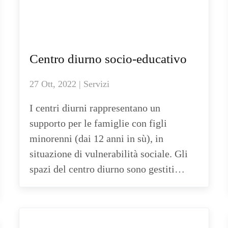
Centro diurno socio-educativo
27 Ott, 2022 | Servizi
I centri diurni rappresentano un
supporto per le famiglie con figli
minorenni (dai 12 anni in sù), in
situazione di vulnerabilità sociale. Gli
spazi del centro diurno sono gestiti…