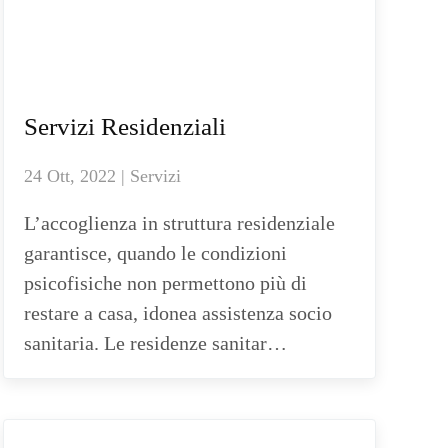
Servizi Residenziali
24 Ott, 2022 | Servizi
L’accoglienza in struttura residenziale
garantisce, quando le condizioni
psicofisiche non permettono più di
restare a casa, idonea assistenza socio
sanitaria. Le residenze sanitar…